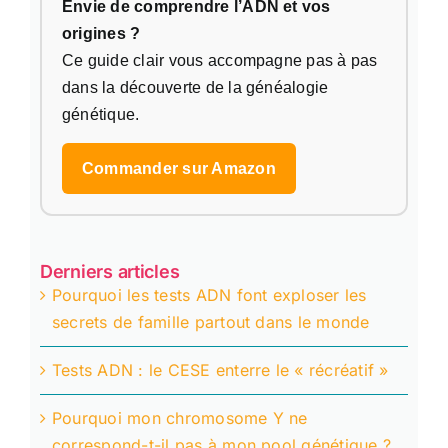
Envie de comprendre l’ADN et vos
origines ?
Ce guide clair vous accompagne pas à pas
dans la découverte de la généalogie
génétique.
Commander sur Amazon
Derniers articles
Pourquoi les tests ADN font exploser les
secrets de famille partout dans le monde
Tests ADN : le CESE enterre le « récréatif »
Pourquoi mon chromosome Y ne
correspond-t-il pas à mon pool génétique ?