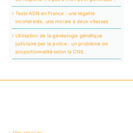
Tests ADN en France : une légalité
incohérente, une morale à deux vitesses
Utilisation de la généalogie génétique
judiciaire par la police : un problème de
proportionnalité selon la CNIL
Mes services