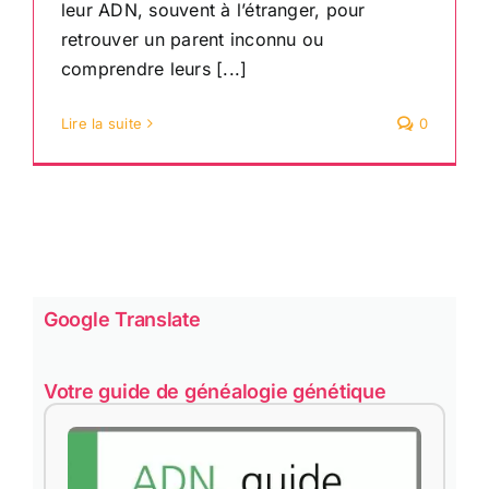
leur ADN, souvent à l’étranger, pour
retrouver un parent inconnu ou
comprendre leurs [...]
Lire la suite
0
Google Translate
Votre guide de généalogie génétique