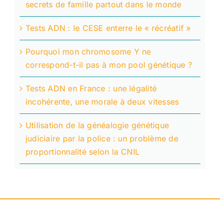
secrets de famille partout dans le monde
Tests ADN : le CESE enterre le « récréatif »
Pourquoi mon chromosome Y ne
correspond-t-il pas à mon pool génétique ?
Tests ADN en France : une légalité
incohérente, une morale à deux vitesses
Utilisation de la généalogie génétique
judiciaire par la police : un problème de
proportionnalité selon la CNIL