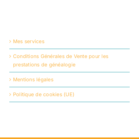
Mes services
Conditions Générales de Vente pour les
prestations de généalogie
Mentions légales
Politique de cookies (UE)