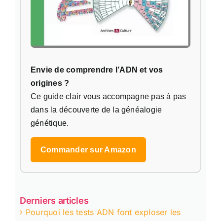
Envie de comprendre l’ADN et vos
origines ?
Ce guide clair vous accompagne pas à pas
dans la découverte de la généalogie
génétique.
Commander sur Amazon
Derniers articles
Pourquoi les tests ADN font exploser les