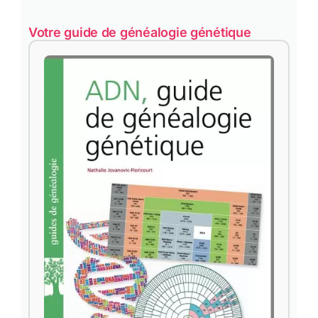
Votre guide de généalogie génétique